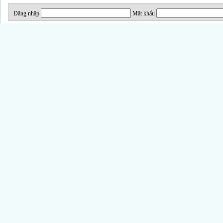
Đăng nhập
Mật khẩu